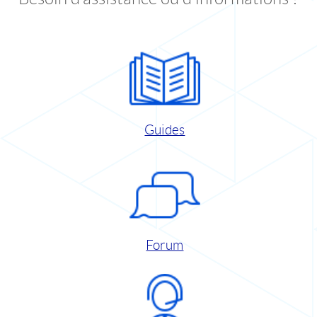
Guides
Forum